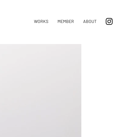
WORKS
MEMBER
ABOUT