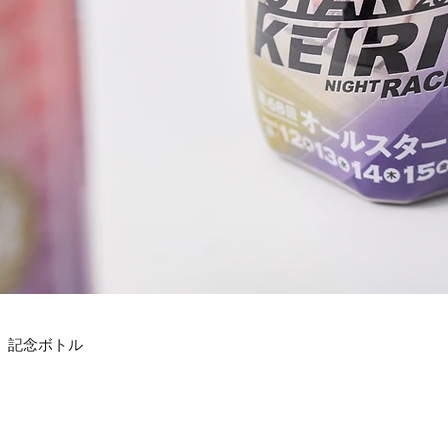
記念ボトル